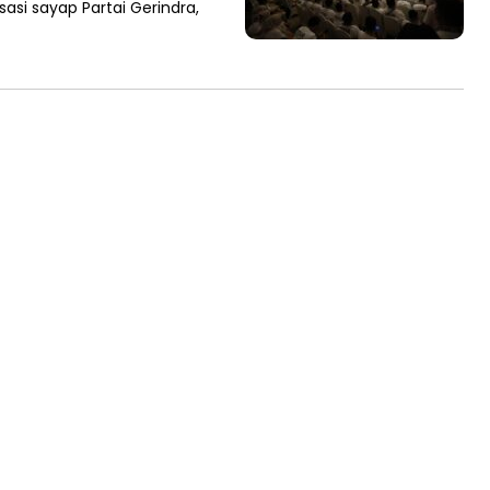
sasi sayap Partai Gerindra,