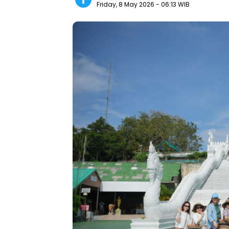
Friday, 8 May 2026
- 06:13 WIB