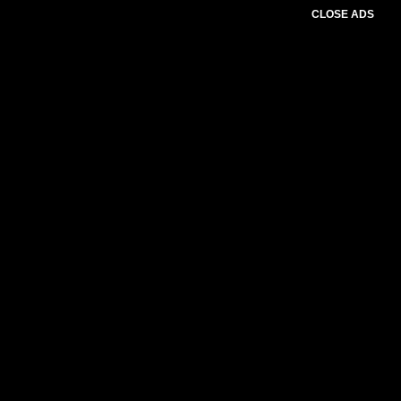
CLOSE ADS