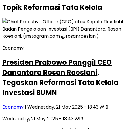
Topik
Reformasi Tata Kelola
Economy
Presiden Prabowo Panggil CEO
Danantara Rosan Roeslani,
Tegaskan Reformasi Tata Kelola
Investasi BUMN
Economy
| Wednesday, 21 May 2025 - 13:43 WIB
Wednesday, 21 May 2025 - 13:43 WIB