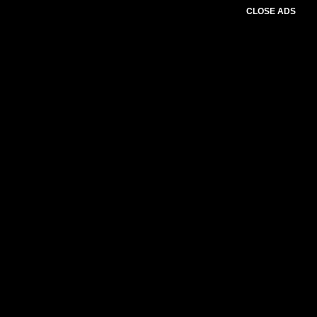
CLOSE ADS