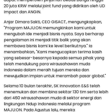
20 juta KRW melalui joint fund yang didirikan oleh UD
Impact dan ANGIN.
Anjar Dimara Sakti, CEO GISACT, mengungkapkan,
"Program MAJU:ON memungkinkan kami untuk
mengubah ide menjadi bisnis nyata. Saya berharap
pengalaman ini menjadi titik balik yang akan
membawa bisnis kami ke level berikutnya." Ia
menambahkan, "Kami mengucapkan terima kasih
yang sebesar-besarnya kepada semua pihak yang
telah mendukung para wirausahawan muda
Indonesia dalam meraih tujuan mereka dan
mewujudkan impian untuk merambah pasar global."
Selama 10 bulan terakhir, SK Innovation E&S telah
menemukan dan membina sekitar 130 tim serta lebih
dari 460 wirausahawan muda di sektor energi dan
lingkungan hidup Indonesia melalui program
MAJU:ON. Pada Agustus lalu, mereka