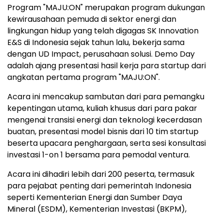
Program "MAJU:ON" merupakan program dukungan
kewirausahaan pemuda di sektor energi dan
lingkungan hidup yang telah digagas SK Innovation
E&S di Indonesia sejak tahun lalu, bekerja sama
dengan UD Impact, perusahaan solusi. Demo Day
adalah ajang presentasi hasil kerja para startup dari
angkatan pertama program "MAJU:ON".
Acara ini mencakup sambutan dari para pemangku
kepentingan utama, kuliah khusus dari para pakar
mengenai transisi energi dan teknologi kecerdasan
buatan, presentasi model bisnis dari 10 tim startup
beserta upacara penghargaan, serta sesi konsultasi
investasi 1-on 1 bersama para pemodal ventura.
Acara ini dihadiri lebih dari 200 peserta, termasuk
para pejabat penting dari pemerintah Indonesia
seperti Kementerian Energi dan Sumber Daya
Mineral (ESDM), Kementerian Investasi (BKPM),