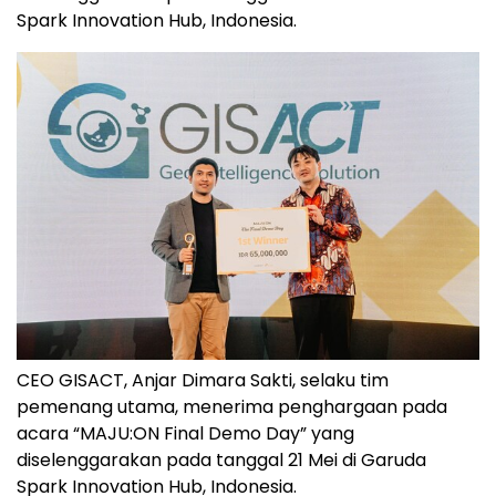
Spark Innovation Hub, Indonesia.
CEO GISACT, Anjar Dimara Sakti, selaku tim
pemenang utama, menerima penghargaan pada
acara “MAJU:ON Final Demo Day” yang
diselenggarakan pada tanggal 21 Mei di Garuda
Spark Innovation Hub, Indonesia.