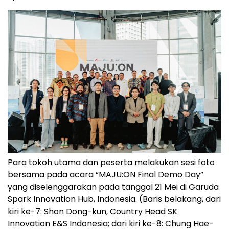
Para tokoh utama dan peserta melakukan sesi foto
bersama pada acara “MAJU:ON Final Demo Day”
yang diselenggarakan pada tanggal 21 Mei di Garuda
Spark Innovation Hub, Indonesia. (Baris belakang, dari
kiri ke-7: Shon Dong-kun, Country Head SK
Innovation E&S Indonesia; dari kiri ke-8: Chung Hae-