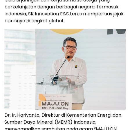
berkelanjutan dengan berbagai negara, termasuk
Indonesia, SK Innovation E&S terus memperluas jejak
bisnisnya di tingkat global.
Dr. Ir. Hariyanto, Direktur di Kementerian Energi dan
Sumber Daya Mineral (MEMR) Indonesia,
menyampaikan sambutan pada acara “MAJU:ON