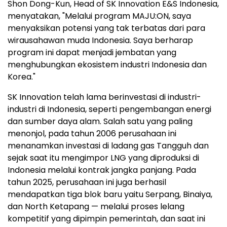
Shon Dong-Kun, Head of SK Innovation E&S Indonesia,
menyatakan, "Melalui program MAJU:ON, saya
menyaksikan potensi yang tak terbatas dari para
wirausahawan muda Indonesia. Saya berharap
program ini dapat menjadi jembatan yang
menghubungkan ekosistem industri Indonesia dan
Korea."
SK Innovation telah lama berinvestasi di industri-
industri di Indonesia, seperti pengembangan energi
dan sumber daya alam. Salah satu yang paling
menonjol, pada tahun 2006 perusahaan ini
menanamkan investasi di ladang gas Tangguh dan
sejak saat itu mengimpor LNG yang diproduksi di
Indonesia melalui kontrak jangka panjang. Pada
tahun 2025, perusahaan ini juga berhasil
mendapatkan tiga blok baru yaitu Serpang, Binaiya,
dan North Ketapang — melalui proses lelang
kompetitif yang dipimpin pemerintah, dan saat ini