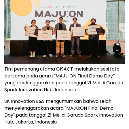
Tim pemenang utama GISACT melakukan sesi foto
bersama pada acara “MAJU:ON Final Demo Day”
yang diselenggarakan pada tanggal 21 Mei di Garuda
Spark Innovation Hub, Indonesia.
SK Innovation E&S mengumumkan bahwa telah
menyelenggarakan acara "MAJU:ON Final Demo
Day" pada tanggal 21 Mei di Garuda Spark Innovation
Hub, Jakarta, Indonesia.