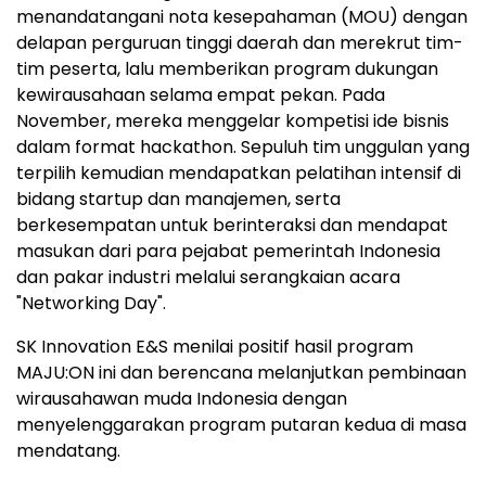
menandatangani nota kesepahaman (MOU) dengan
delapan perguruan tinggi daerah dan merekrut tim-
tim peserta, lalu memberikan program dukungan
kewirausahaan selama empat pekan. Pada
November, mereka menggelar kompetisi ide bisnis
dalam format hackathon. Sepuluh tim unggulan yang
terpilih kemudian mendapatkan pelatihan intensif di
bidang startup dan manajemen, serta
berkesempatan untuk berinteraksi dan mendapat
masukan dari para pejabat pemerintah Indonesia
dan pakar industri melalui serangkaian acara
"Networking Day".
SK Innovation E&S menilai positif hasil program
MAJU:ON ini dan berencana melanjutkan pembinaan
wirausahawan muda Indonesia dengan
menyelenggarakan program putaran kedua di masa
mendatang.