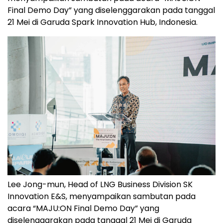
Final Demo Day” yang diselenggarakan pada tanggal
21 Mei di Garuda Spark Innovation Hub, Indonesia.
Lee Jong-mun, Head of LNG Business Division SK
Innovation E&S, menyampaikan sambutan pada
acara “MAJU:ON Final Demo Day” yang
diselenggarakan pada tanggal 21 Mei di Garuda