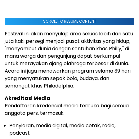
SCROLL TO RESUME CONTENT
Festival ini akan menyulap area seluas lebih dari satu
juta kaki persegi menjadi pusat aktivitas yang hidup,
"menyambut dunia dengan sentuhan khas Philly," di
mana warga dan pengunjung dapat berkumpul
untuk merayakan ajang olahraga terbesar di dunia.
Acara ini juga menawarkan program selama 39 hari
yang menyatukan sepak bola, budaya, dan
semangat khas Philadelphia.
Akreditasi Media
Pendaftaran kredensial media terbuka bagi semua
anggota pers, termasuk:
Penyiaran, media digital, media cetak, radio,
podcast