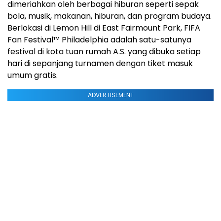
dimeriahkan oleh berbagai hiburan seperti sepak
bola, musik, makanan, hiburan, dan program budaya.
Berlokasi di Lemon Hill di East Fairmount Park, FIFA
Fan Festival™ Philadelphia adalah satu-satunya
festival di kota tuan rumah A.S. yang dibuka setiap
hari di sepanjang turnamen dengan tiket masuk
umum gratis.
ADVERTISEMENT