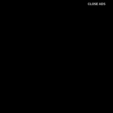
CLOSE ADS