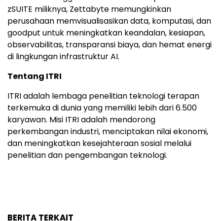
zSUITE miliknya, Zettabyte memungkinkan
perusahaan memvisualisasikan data, komputasi, dan
goodput untuk meningkatkan keandalan, kesiapan,
observabilitas, transparansi biaya, dan hemat energi
di lingkungan infrastruktur AI.
Tentang ITRI
ITRI adalah lembaga penelitian teknologi terapan
terkemuka di dunia yang memiliki lebih dari 6.500
karyawan. Misi ITRI adalah mendorong
perkembangan industri, menciptakan nilai ekonomi,
dan meningkatkan kesejahteraan sosial melalui
penelitian dan pengembangan teknologi.
BERITA TERKAIT