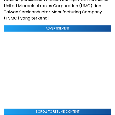
United Microelectronics Corporation (UMC) dan
Taiwan Semiconductor Manufacturing Company
(TSMC) yang terkenal.
ADVERTISEMENT
SCROLL TO RESUME CONTENT