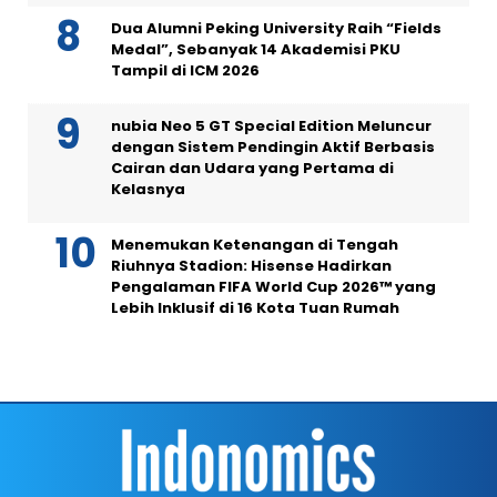
Dua Alumni Peking University Raih “Fields
Medal”, Sebanyak 14 Akademisi PKU
Tampil di ICM 2026
nubia Neo 5 GT Special Edition Meluncur
dengan Sistem Pendingin Aktif Berbasis
Cairan dan Udara yang Pertama di
Kelasnya
Menemukan Ketenangan di Tengah
Riuhnya Stadion: Hisense Hadirkan
Pengalaman FIFA World Cup 2026™ yang
Lebih Inklusif di 16 Kota Tuan Rumah