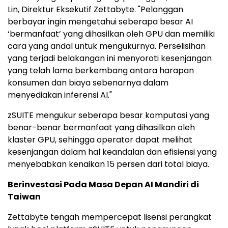
Lin, Direktur Eksekutif Zettabyte. "Pelanggan
berbayar ingin mengetahui seberapa besar AI
‘bermanfaat’ yang dihasilkan oleh GPU dan memiliki
cara yang andal untuk mengukurnya. Perselisihan
yang terjadi belakangan ini menyoroti kesenjangan
yang telah lama berkembang antara harapan
konsumen dan biaya sebenarnya dalam
menyediakan inferensi AI."
zSUITE mengukur seberapa besar komputasi yang
benar-benar bermanfaat yang dihasilkan oleh
klaster GPU, sehingga operator dapat melihat
kesenjangan dalam hal keandalan dan efisiensi yang
menyebabkan kenaikan 15 persen dari total biaya.
Berinvestasi Pada Masa Depan AI Mandiri di
Taiwan
Zettabyte tengah mempercepat lisensi perangkat