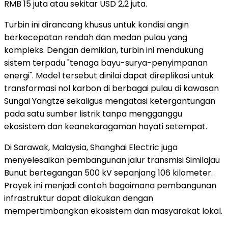
RMB 15 juta atau sekitar USD 2,2 juta.
Turbin ini dirancang khusus untuk kondisi angin
berkecepatan rendah dan medan pulau yang
kompleks. Dengan demikian, turbin ini mendukung
sistem terpadu "tenaga bayu-surya-penyimpanan
energi". Model tersebut dinilai dapat direplikasi untuk
transformasi nol karbon di berbagai pulau di kawasan
Sungai Yangtze sekaligus mengatasi ketergantungan
pada satu sumber listrik tanpa mengganggu
ekosistem dan keanekaragaman hayati setempat.
Di Sarawak, Malaysia, Shanghai Electric juga
menyelesaikan pembangunan jalur transmisi Similajau
Bunut bertegangan 500 kV sepanjang 106 kilometer.
Proyek ini menjadi contoh bagaimana pembangunan
infrastruktur dapat dilakukan dengan
mempertimbangkan ekosistem dan masyarakat lokal.