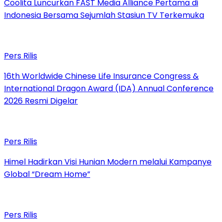
Coolita Luncurkan FAST Media Alliance Pertama di
Indonesia Bersama Sejumlah Stasiun TV Terkemuka
Pers Rilis
16th Worldwide Chinese Life Insurance Congress &
International Dragon Award (IDA) Annual Conference
2026 Resmi Digelar
Pers Rilis
Himel Hadirkan Visi Hunian Modern melalui Kampanye
Global “Dream Home”
Pers Rilis