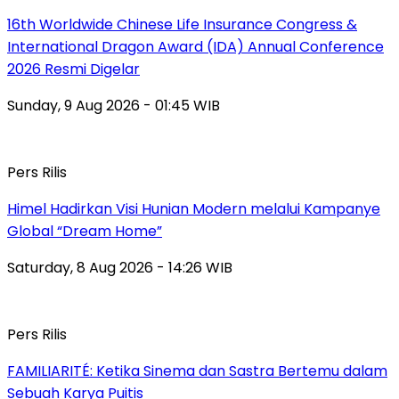
16th Worldwide Chinese Life Insurance Congress &
International Dragon Award (IDA) Annual Conference
2026 Resmi Digelar
Sunday, 9 Aug 2026 - 01:45 WIB
Pers Rilis
Himel Hadirkan Visi Hunian Modern melalui Kampanye
Global “Dream Home”
Saturday, 8 Aug 2026 - 14:26 WIB
Pers Rilis
FAMILIARITÉ: Ketika Sinema dan Sastra Bertemu dalam
Sebuah Karya Puitis