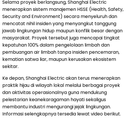
Selama proyek berlangsung, Shanghai Electric
menerapkan sistem manajemen HSSE (Health, Safety,
Security and Environment) secara menyeluruh dan
mencatat nihil insiden yang menyangkut tanggung
jawab lingkungan hidup maupun konflik besar dengan
masyarakat. Proyek tersebut juga mencapai tingkat
kepatuhan 100% dalam pengelolaan limbah dan
pembuangan air limbah tanpa insiden pencemaran,
kematian satwa liar, maupun kerusakan ekosistem
sekitar.
Ke depan, Shanghai Electric akan terus menerapkan
praktik hijau di wilayah lokal melalui berbagai proyek
dan aktivitas operasionalnya guna mendukung
pelestarian keanekaragaman hayati sekaligus
membantu industri mengurangi jejak lingkungan.
Informasi selengkapnya tersedia lewat video berikut.