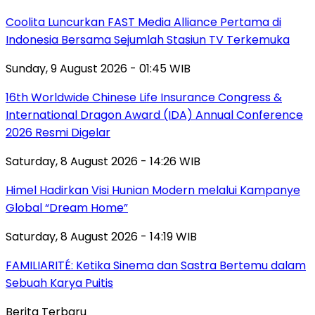
Coolita Luncurkan FAST Media Alliance Pertama di
Indonesia Bersama Sejumlah Stasiun TV Terkemuka
Sunday, 9 August 2026 - 01:45 WIB
16th Worldwide Chinese Life Insurance Congress &
International Dragon Award (IDA) Annual Conference
2026 Resmi Digelar
Saturday, 8 August 2026 - 14:26 WIB
Himel Hadirkan Visi Hunian Modern melalui Kampanye
Global “Dream Home”
Saturday, 8 August 2026 - 14:19 WIB
FAMILIARITÉ: Ketika Sinema dan Sastra Bertemu dalam
Sebuah Karya Puitis
Berita Terbaru