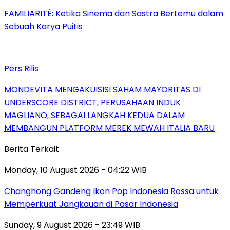
FAMILIARITÉ: Ketika Sinema dan Sastra Bertemu dalam
Sebuah Karya Puitis
Pers Rilis
MONDEVITA MENGAKUISISI SAHAM MAYORITAS DI
UNDERSCORE DISTRICT, PERUSAHAAN INDUK
MAGLIANO, SEBAGAI LANGKAH KEDUA DALAM
MEMBANGUN PLATFORM MEREK MEWAH ITALIA BARU
Berita Terkait
Monday, 10 August 2026 - 04:22 WIB
Changhong Gandeng Ikon Pop Indonesia Rossa untuk
Memperkuat Jangkauan di Pasar Indonesia
Sunday, 9 August 2026 - 23:49 WIB