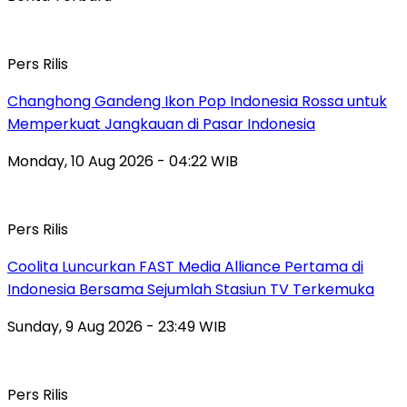
Pers Rilis
Changhong Gandeng Ikon Pop Indonesia Rossa untuk
Memperkuat Jangkauan di Pasar Indonesia
Monday, 10 Aug 2026 - 04:22 WIB
Pers Rilis
Coolita Luncurkan FAST Media Alliance Pertama di
Indonesia Bersama Sejumlah Stasiun TV Terkemuka
Sunday, 9 Aug 2026 - 23:49 WIB
Pers Rilis