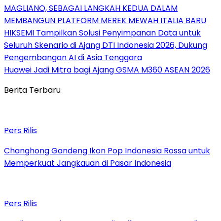
MAGLIANO, SEBAGAI LANGKAH KEDUA DALAM
MEMBANGUN PLATFORM MEREK MEWAH ITALIA BARU
HIKSEMI Tampilkan Solusi Penyimpanan Data untuk
Seluruh Skenario di Ajang DTI Indonesia 2026, Dukung
Pengembangan AI di Asia Tenggara
Huawei Jadi Mitra bagi Ajang GSMA M360 ASEAN 2026
Berita Terbaru
Pers Rilis
Changhong Gandeng Ikon Pop Indonesia Rossa untuk
Memperkuat Jangkauan di Pasar Indonesia
Pers Rilis