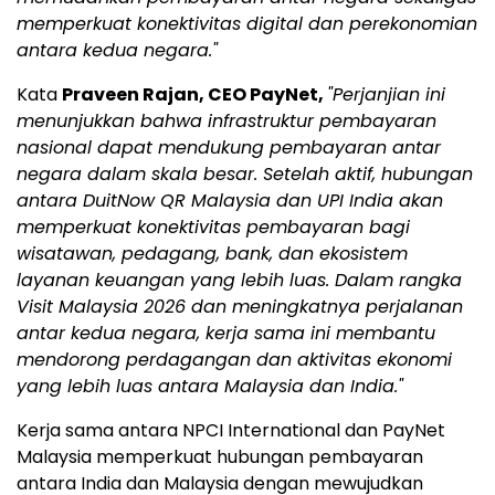
memperkuat konektivitas digital dan perekonomian
antara kedua negara."
Kata
Praveen Rajan, CEO PayNet,
"Perjanjian ini
menunjukkan bahwa infrastruktur pembayaran
nasional dapat mendukung pembayaran antar
negara dalam skala besar. Setelah aktif, hubungan
antara DuitNow QR Malaysia dan UPI India akan
memperkuat konektivitas pembayaran bagi
wisatawan, pedagang, bank, dan ekosistem
layanan keuangan yang lebih luas. Dalam rangka
Visit Malaysia 2026 dan meningkatnya perjalanan
antar kedua negara, kerja sama ini membantu
mendorong perdagangan dan aktivitas ekonomi
yang lebih luas antara Malaysia dan India."
Kerja sama antara NPCI International dan PayNet
Malaysia memperkuat hubungan pembayaran
antara India dan Malaysia dengan mewujudkan