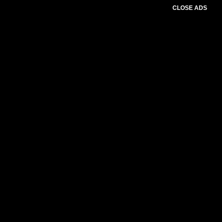
CLOSE ADS