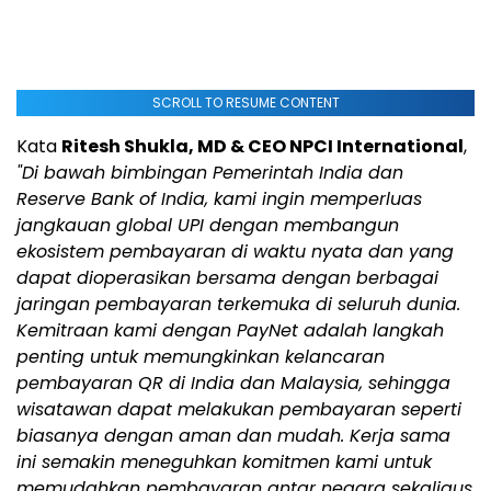
SCROLL TO RESUME CONTENT
Kata
Ritesh Shukla, MD & CEO NPCI International
,
"Di bawah bimbingan Pemerintah India dan
Reserve Bank of India, kami ingin memperluas
jangkauan global UPI dengan membangun
ekosistem pembayaran di waktu nyata dan yang
dapat dioperasikan bersama dengan berbagai
jaringan pembayaran terkemuka di seluruh dunia.
Kemitraan kami dengan PayNet adalah langkah
penting untuk memungkinkan kelancaran
pembayaran QR di India dan Malaysia, sehingga
wisatawan dapat melakukan pembayaran seperti
biasanya dengan aman dan mudah. Kerja sama
ini semakin meneguhkan komitmen kami untuk
memudahkan pembayaran antar negara sekaligus