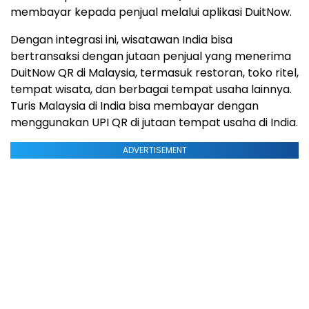
membayar kepada penjual melalui aplikasi DuitNow.
Dengan integrasi ini, wisatawan India bisa
bertransaksi dengan jutaan penjual yang menerima
DuitNow QR di Malaysia, termasuk restoran, toko ritel,
tempat wisata, dan berbagai tempat usaha lainnya.
Turis Malaysia di India bisa membayar dengan
menggunakan UPI QR di jutaan tempat usaha di India.
ADVERTISEMENT