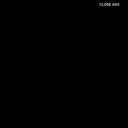
CLOSE ADS