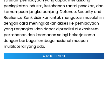
struktur pembiayaan yang dapat mendukung
peningkatan industri, ketahanan rantai pasokan, dan
kemampuan jangka panjang. Defence, Security and
Resilience Bank didirikan untuk mengatasi masalah ini
dengan cara meningkatkan akses ke pembiayaan
yang terjangkau dan dapat diprediksi di ekosistem
pertahanan dan keamanan selagi bekerja sama
dengan berbagai lembaga nasional maupun
multilateral yang ada.
ADVERTISEMENT