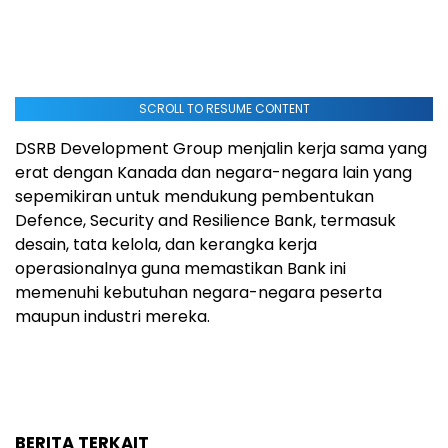
SCROLL TO RESUME CONTENT
DSRB Development Group menjalin kerja sama yang
erat dengan Kanada dan negara-negara lain yang
sepemikiran untuk mendukung pembentukan
Defence, Security and Resilience Bank, termasuk
desain, tata kelola, dan kerangka kerja
operasionalnya guna memastikan Bank ini
memenuhi kebutuhan negara-negara peserta
maupun industri mereka.
BERITA TERKAIT