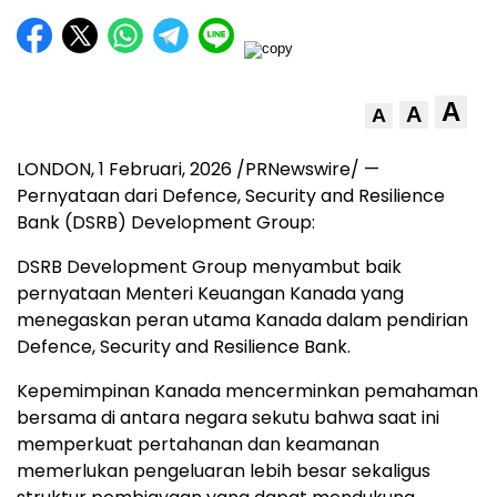
A
A
A
LONDON
,
1 Februari, 2026
/PRNewswire/ —
Pernyataan dari Defence, Security and Resilience
Bank (DSRB) Development Group:
DSRB Development Group menyambut baik
pernyataan Menteri Keuangan Kanada yang
menegaskan peran utama Kanada dalam pendirian
Defence, Security and Resilience Bank.
Kepemimpinan Kanada mencerminkan pemahaman
bersama di antara negara sekutu bahwa saat ini
memperkuat pertahanan dan keamanan
memerlukan pengeluaran lebih besar sekaligus