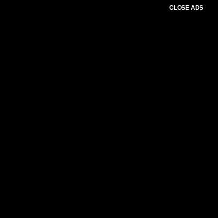
CLOSE ADS