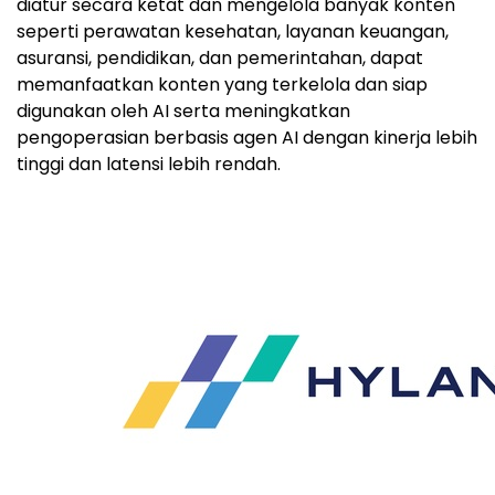
diatur secara ketat dan mengelola banyak konten
seperti perawatan kesehatan, layanan keuangan,
asuransi, pendidikan, dan pemerintahan, dapat
memanfaatkan konten yang terkelola dan siap
digunakan oleh AI serta meningkatkan
pengoperasian berbasis agen AI dengan kinerja lebih
tinggi dan latensi lebih rendah.