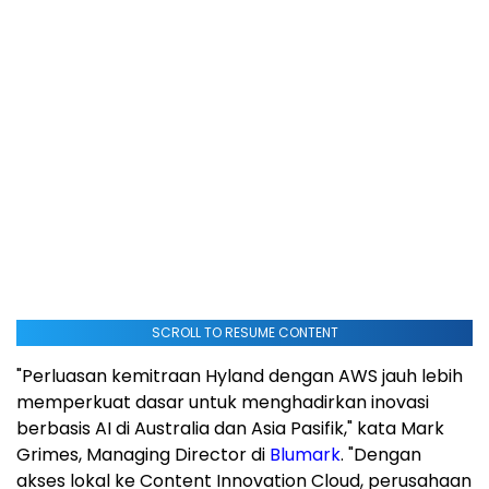
SCROLL TO RESUME CONTENT
"Perluasan kemitraan Hyland dengan AWS jauh lebih
memperkuat dasar untuk menghadirkan inovasi
berbasis AI di Australia dan Asia Pasifik," kata Mark
Grimes, Managing Director di
Blumark
. "Dengan
akses lokal ke Content Innovation Cloud, perusahaan