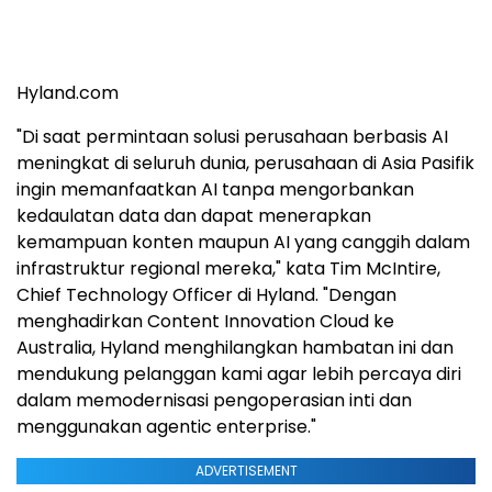
Hyland.com
"Di saat permintaan solusi perusahaan berbasis AI
meningkat di seluruh dunia, perusahaan di Asia Pasifik
ingin memanfaatkan AI tanpa mengorbankan
kedaulatan data dan dapat menerapkan
kemampuan konten maupun AI yang canggih dalam
infrastruktur regional mereka," kata Tim McIntire,
Chief Technology Officer di Hyland. "Dengan
menghadirkan Content Innovation Cloud ke
Australia, Hyland menghilangkan hambatan ini dan
mendukung pelanggan kami agar lebih percaya diri
dalam memodernisasi pengoperasian inti dan
menggunakan agentic enterprise."
ADVERTISEMENT