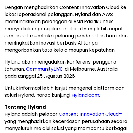
Dengan menghadirkan Content Innovation Cloud ke
lokasi operasional pelanggan, Hyland dan AWS
memungkinkan pelanggan di Asia Pasifik untuk
menyediakan pengalaman digital yang lebih cepat
dan andal, membuka peluang pendapatan baru, dan
meningkatkan inovasi berbasis AI tanpa
mengorbankan tata kelola maupun kepatuhan.
Hyland akan mengadakan konferensi pengguna
tahunan,
CommunityLIVE
, di Melbourne, Australia
pada tanggal 25 Agustus 2026.
Untuk informasi lebih lanjut mengenai platform dan
solusi Hyland, harap kunjungi
Hyland.com
.
Tentang Hyland
Hyland adalah pelopor
Content Innovation Cloud™
yang menghadirkan kecerdasan perusahaan secara
menyeluruh melalui solusi yang membantu berbagai