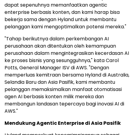
dapat sepenuhnya memanfaatkan agentic
enterprise berbasis konten, dan kami harap bisa
bekerja sama dengan Hyland untuk membantu
pelanggan kami mengoptimalkan potensi mereka."
"Tahap berikutnya dalam perkembangan AI
perusahaan akan ditentukan oleh kemampuan
perusahaan dalam mengintegrasikan kecerdasan AI
ke proses bisnis yang sesungguhnya," kata Carol
Potts, General Manager ISV di AWS. "Dengan
memperluas kemitraan bersama Hyland di Australia,
Selandia Baru dan Asia Pasifik, kami membantu
pelanggan memaksimalkan manfaat otomatisasi
agen AI berbasis konten milik mereka dan
membangun landasan tepercaya bagi inovasi AI di
AWS."
Mendukung Agentic Enterprise di Asia Pasifik