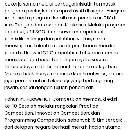
bekerja sama melalui berbagai inisiatif, termasuk
program peningkatan kapasitas AI di negara-negara
Arab, serta program kemitraan pendidikan TIK di
Asia Tengah dan kawasan Kaukasus. Melalui program
tersebut, UNESCO dan Huawei memperkuat
pendidikan tinggi dan pelatihan vokasi, serta
menyiapkan talenta masa depan. Isaacs menilai
peserta Huawei ICT Competition tahun ini mampu
menjawab berbagai tantangan nyata secara
lintasbudaya melalui pemanfaatan teknologi baru.
Mereka tidak hanya menunjukkan kreativitas, namun
juga pemanfaatan teknologi yang bertanggung
jawab, sesuai dengan tujuan pendidikan.
Tahun ini, Huawei ICT Competition memasuki edisi
ke-10. Setelah melalui rangkaian Practice
Competition, Innovation Competition, dan
Programming Competition, sebanyak 18 tim terbaik
dari delapan negara berhasil meraih hadiah utama.