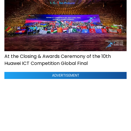
At the Closing & Awards Ceremony of the 10th
Huawei ICT Competition Global Final
ADVERTISEMENT