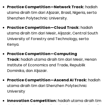
Practice Competition—Network Track:
hadiah
utama diraih tim dari Aljazair, Brasil, Nigeria, serta
Shenzhen Polytechnic University.
Practice Competition—Cloud Track:
hadiah
utama diraih tim dari Mesir, Aljazair, Central South
University of Forestry and Technology, serta
Kenya.
Practice Competition—Computing
Track:
hadiah utama diraih tim dari Mesir, Henan
Institute of Economics and Trade, Republik
Dominika, dan Aljazair.
Practice Competition—Ascend AI Track:
hadiah
utama diraih tim dari Shenzhen Polytechnic
University
Innovation Competition:
hadiah utama diraih tim