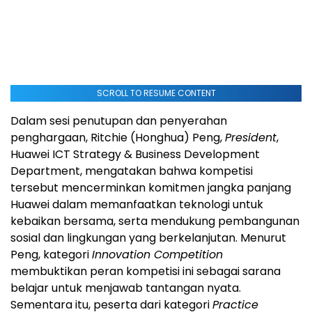
SCROLL TO RESUME CONTENT
Dalam sesi penutupan dan penyerahan
penghargaan, Ritchie (Honghua) Peng,
President
,
Huawei ICT Strategy & Business Development
Department, mengatakan bahwa kompetisi
tersebut mencerminkan komitmen jangka panjang
Huawei dalam memanfaatkan teknologi untuk
kebaikan bersama, serta mendukung pembangunan
sosial dan lingkungan yang berkelanjutan. Menurut
Peng, kategori
Innovation Competition
membuktikan peran kompetisi ini sebagai sarana
belajar untuk menjawab tantangan nyata.
Sementara itu, peserta dari kategori
Practice