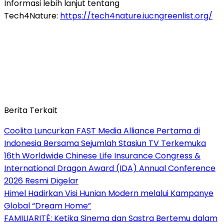
Informasi lebih lanjut tentang
Tech4Nature:
https://tech4nature.iucngreenlist.org/
Berita Terkait
Coolita Luncurkan FAST Media Alliance Pertama di
Indonesia Bersama Sejumlah Stasiun TV Terkemuka
16th Worldwide Chinese Life Insurance Congress &
International Dragon Award (IDA) Annual Conference
2026 Resmi Digelar
Himel Hadirkan Visi Hunian Modern melalui Kampanye
Global “Dream Home”
FAMILIARITÉ: Ketika Sinema dan Sastra Bertemu dalam