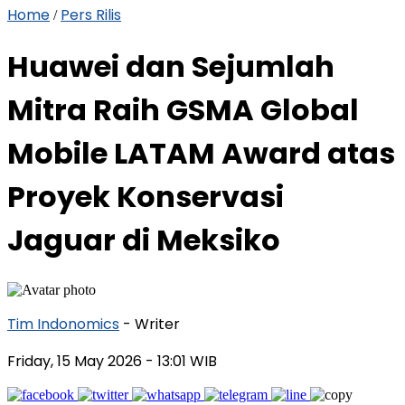
Home
Pers Rilis
/
Huawei dan Sejumlah
Mitra Raih GSMA Global
Mobile LATAM Award atas
Proyek Konservasi
Jaguar di Meksiko
Tim Indonomics
- Writer
Friday, 15 May 2026
- 13:01 WIB