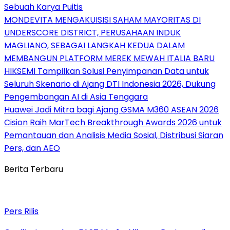
Sebuah Karya Puitis
MONDEVITA MENGAKUISISI SAHAM MAYORITAS DI
UNDERSCORE DISTRICT, PERUSAHAAN INDUK
MAGLIANO, SEBAGAI LANGKAH KEDUA DALAM
MEMBANGUN PLATFORM MEREK MEWAH ITALIA BARU
HIKSEMI Tampilkan Solusi Penyimpanan Data untuk
Seluruh Skenario di Ajang DTI Indonesia 2026, Dukung
Pengembangan AI di Asia Tenggara
Huawei Jadi Mitra bagi Ajang GSMA M360 ASEAN 2026
Cision Raih MarTech Breakthrough Awards 2026 untuk
Pemantauan dan Analisis Media Sosial, Distribusi Siaran
Pers, dan AEO
Berita Terbaru
Pers Rilis