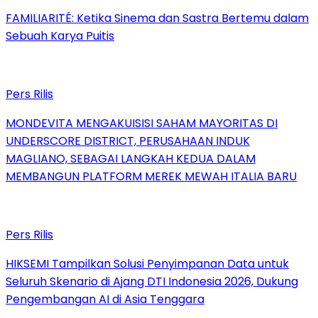
FAMILIARITÉ: Ketika Sinema dan Sastra Bertemu dalam
Sebuah Karya Puitis
Pers Rilis
MONDEVITA MENGAKUISISI SAHAM MAYORITAS DI
UNDERSCORE DISTRICT, PERUSAHAAN INDUK
MAGLIANO, SEBAGAI LANGKAH KEDUA DALAM
MEMBANGUN PLATFORM MEREK MEWAH ITALIA BARU
Pers Rilis
HIKSEMI Tampilkan Solusi Penyimpanan Data untuk
Seluruh Skenario di Ajang DTI Indonesia 2026, Dukung
Pengembangan AI di Asia Tenggara