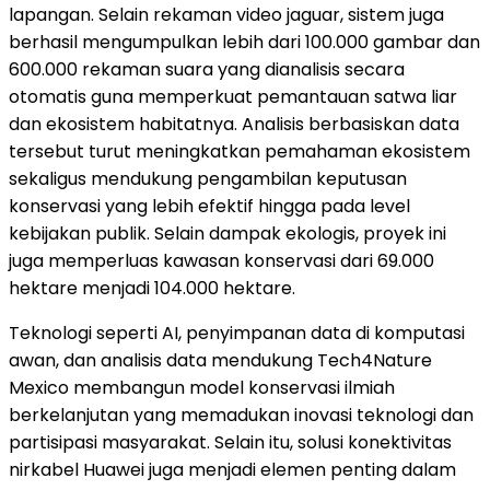
lapangan. Selain rekaman video jaguar, sistem juga
berhasil mengumpulkan lebih dari 100.000 gambar dan
600.000 rekaman suara yang dianalisis secara
otomatis guna memperkuat pemantauan satwa liar
dan ekosistem habitatnya. Analisis berbasiskan data
tersebut turut meningkatkan pemahaman ekosistem
sekaligus mendukung pengambilan keputusan
konservasi yang lebih efektif hingga pada level
kebijakan publik. Selain dampak ekologis, proyek ini
juga memperluas kawasan konservasi dari 69.000
hektare menjadi 104.000 hektare.
Teknologi seperti AI, penyimpanan data di komputasi
awan, dan analisis data mendukung Tech4Nature
Mexico membangun model konservasi ilmiah
berkelanjutan yang memadukan inovasi teknologi dan
partisipasi masyarakat. Selain itu, solusi konektivitas
nirkabel Huawei juga menjadi elemen penting dalam