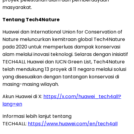
masyarakat.
Tentang Tech4Nature
Huawei dan International Union for Conservation of
Nature meluncurkan kemitraan global Tech4Nature
pada 2020 untuk memperluas dampak konservasi
alam melalui inovasi teknologi. Selaras dengan inisiatif
TECH4ALL Huawei dan IUCN Green List, Tech4Nature
telah mendukung 13 proyek di 11 negara melalui solusi
yang disesuaikan dengan tantangan konservasi di
masing-masing wilayah.
Akun Huawei di X:
https://x.com/huawei_tech4all?
lang=en
Informasi lebih lanjut tentang
TECH4ALL:
https://www.huawei.com/en/tech4all