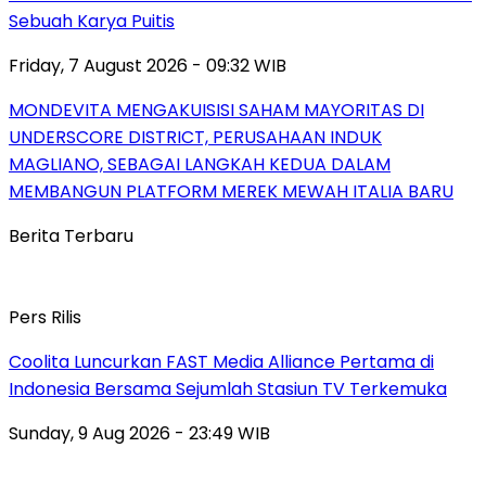
Sebuah Karya Puitis
Friday, 7 August 2026 - 09:32 WIB
MONDEVITA MENGAKUISISI SAHAM MAYORITAS DI
UNDERSCORE DISTRICT, PERUSAHAAN INDUK
MAGLIANO, SEBAGAI LANGKAH KEDUA DALAM
MEMBANGUN PLATFORM MEREK MEWAH ITALIA BARU
Berita Terbaru
Pers Rilis
Coolita Luncurkan FAST Media Alliance Pertama di
Indonesia Bersama Sejumlah Stasiun TV Terkemuka
Sunday, 9 Aug 2026 - 23:49 WIB