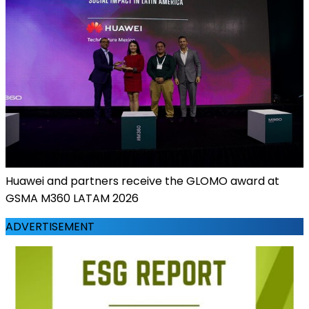
Huawei and partners receive the GLOMO award at
GSMA M360 LATAM 2026
ADVERTISEMENT