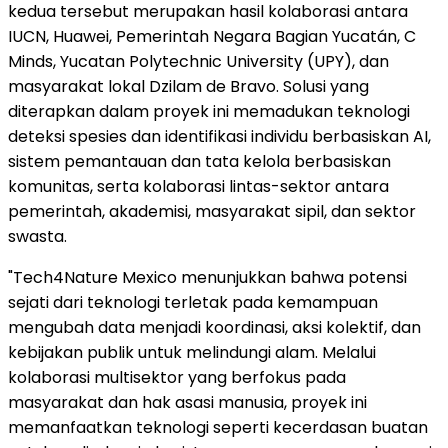
kedua tersebut merupakan hasil kolaborasi antara
IUCN, Huawei, Pemerintah Negara Bagian Yucatán, C
Minds, Yucatan Polytechnic University (UPY), dan
masyarakat lokal Dzilam de Bravo. Solusi yang
diterapkan dalam proyek ini memadukan teknologi
deteksi spesies dan identifikasi individu berbasiskan AI,
sistem pemantauan dan tata kelola berbasiskan
komunitas, serta kolaborasi lintas-sektor antara
pemerintah, akademisi, masyarakat sipil, dan sektor
swasta.
"Tech4Nature Mexico menunjukkan bahwa potensi
sejati dari teknologi terletak pada kemampuan
mengubah data menjadi koordinasi, aksi kolektif, dan
kebijakan publik untuk melindungi alam. Melalui
kolaborasi multisektor yang berfokus pada
masyarakat dan hak asasi manusia, proyek ini
memanfaatkan teknologi seperti kecerdasan buatan