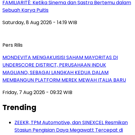
FAMILIARITÉ: Ketika Sinema dan Sastra Bertemu dalam
Sebuah Karya Puitis
Saturday, 8 Aug 2026 - 14:19 WIB
Pers Rilis
MONDEVITA MENGAKUISISI SAHAM MAYORITAS DI
UNDERSCORE DISTRICT, PERUSAHAAN INDUK
MAGLIANO, SEBAGAI LANGKAH KEDUA DALAM
MEMBANGUN PLATFORM MEREK MEWAH ITALIA BARU
Friday, 7 Aug 2026 - 09:32 WIB
Trending
ZEEKR, TPM Automotive, dan SINEXCEL Resmikan
Stasiun Pengisian Daya Megawatt Tercepat di