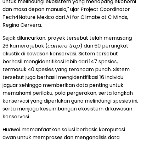
untuk melindungi ekosistem yang menopang ekonomi
dan masa depan manusia," ujar Project Coordinator
Tech4Nature Mexico dari AI for Climate at C Minds,
Regina Cervera.
Sejak diluncurkan, proyek tersebut telah memasang
26 kamera jebak (
camera trap
) dan 60 perangkat
akustik di kawasan konservasi. Sistem tersebut
berhasil mengidentifikasi lebih dari 147 spesies,
termasuk 40 spesies yang terancam punah. Sistem
tersebut juga berhasil mengidentifikasi 16 individu
jaguar sehingga memberikan data penting untuk
memahami perilaku, pola pergerakan, serta langkah
konservasi yang diperlukan guna melindungi spesies ini,
serta menjaga keseimbangan ekosistem di kawasan
konservasi.
Huawei memanfaatkan solusi berbasis komputasi
awan untuk memproses dan menganalisis data