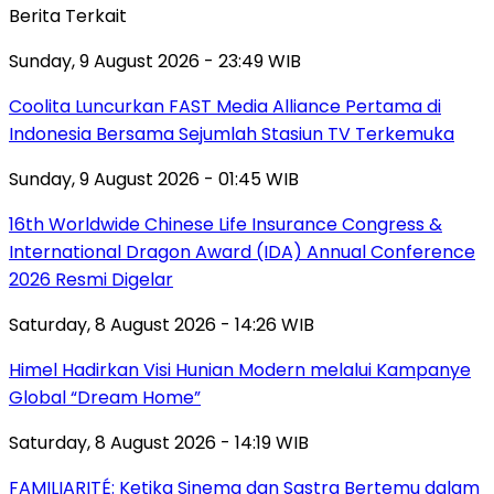
Berita Terkait
Sunday, 9 August 2026 - 23:49 WIB
Coolita Luncurkan FAST Media Alliance Pertama di
Indonesia Bersama Sejumlah Stasiun TV Terkemuka
Sunday, 9 August 2026 - 01:45 WIB
16th Worldwide Chinese Life Insurance Congress &
International Dragon Award (IDA) Annual Conference
2026 Resmi Digelar
Saturday, 8 August 2026 - 14:26 WIB
Himel Hadirkan Visi Hunian Modern melalui Kampanye
Global “Dream Home”
Saturday, 8 August 2026 - 14:19 WIB
FAMILIARITÉ: Ketika Sinema dan Sastra Bertemu dalam