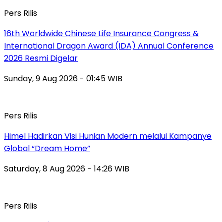
Pers Rilis
16th Worldwide Chinese Life Insurance Congress &
International Dragon Award (IDA) Annual Conference
2026 Resmi Digelar
Sunday, 9 Aug 2026 - 01:45 WIB
Pers Rilis
Himel Hadirkan Visi Hunian Modern melalui Kampanye
Global “Dream Home”
Saturday, 8 Aug 2026 - 14:26 WIB
Pers Rilis