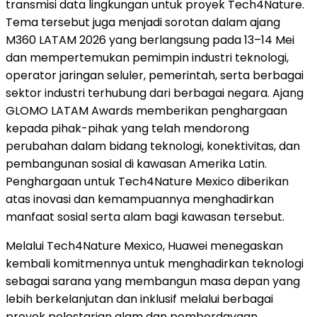
transmisi data lingkungan untuk proyek Tech4Nature.
Tema tersebut juga menjadi sorotan dalam ajang
M360 LATAM 2026 yang berlangsung pada 13–14 Mei
dan mempertemukan pemimpin industri teknologi,
operator jaringan seluler, pemerintah, serta berbagai
sektor industri terhubung dari berbagai negara. Ajang
GLOMO LATAM Awards memberikan penghargaan
kepada pihak-pihak yang telah mendorong
perubahan dalam bidang teknologi, konektivitas, dan
pembangunan sosial di kawasan Amerika Latin.
Penghargaan untuk Tech4Nature Mexico diberikan
atas inovasi dan kemampuannya menghadirkan
manfaat sosial serta alam bagi kawasan tersebut.
Melalui Tech4Nature Mexico, Huawei menegaskan
kembali komitmennya untuk menghadirkan teknologi
sebagai sarana yang membangun masa depan yang
lebih berkelanjutan dan inklusif melalui berbagai
proyek pelestarian alam dan pemberdayaan