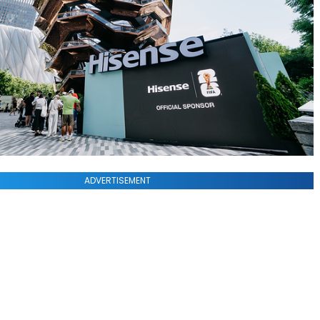
ADVERTISEMENT