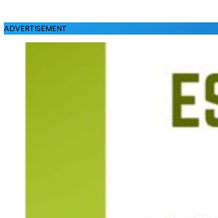
ADVERTISEMENT