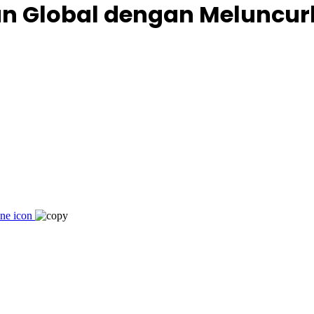
n Global dengan Meluncur