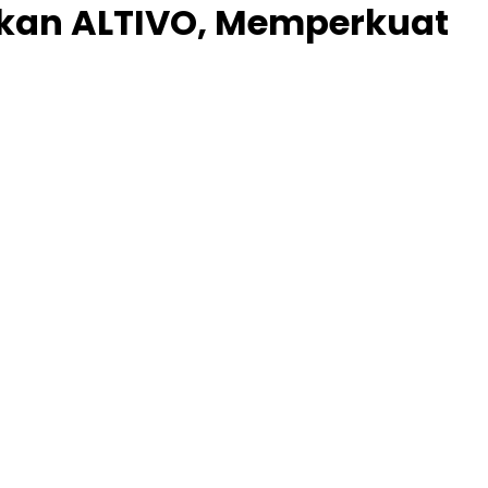
kan ALTIVO, Memperkuat