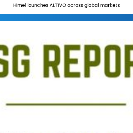
Himel launches ALTIVO across global markets