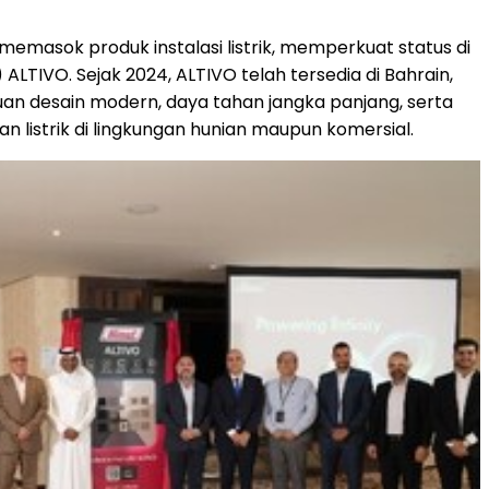
masok produk instalasi listrik, memperkuat status di
) ALTIVO. Sejak 2024, ALTIVO telah tersedia di
Bahrain
,
an desain modern, daya tahan jangka panjang, serta
listrik di lingkungan hunian maupun komersial.