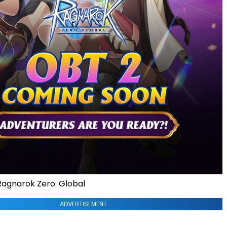
gnarok Zero: Global
ADVERTISEMENT