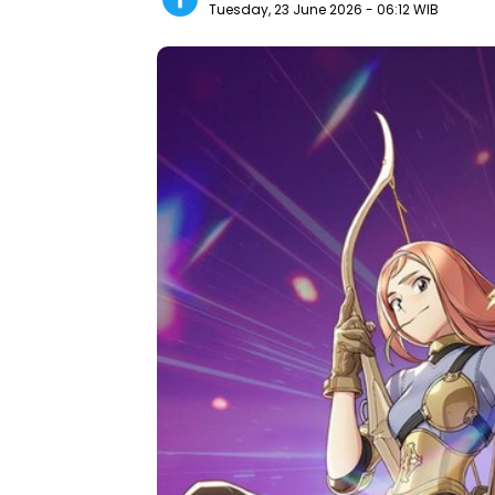
Tuesday, 23 June 2026
- 06:12 WIB