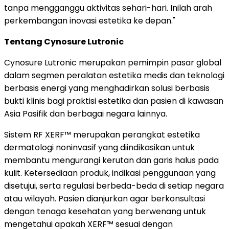
tanpa mengganggu aktivitas sehari-hari. Inilah arah
perkembangan inovasi estetika ke depan."
Tentang Cynosure Lutronic
Cynosure Lutronic merupakan pemimpin pasar global
dalam segmen peralatan estetika medis dan teknologi
berbasis energi yang menghadirkan solusi berbasis
bukti klinis bagi praktisi estetika dan pasien di kawasan
Asia Pasifik dan berbagai negara lainnya.
Sistem RF XERF™ merupakan perangkat estetika
dermatologi noninvasif yang diindikasikan untuk
membantu mengurangi kerutan dan garis halus pada
kulit. Ketersediaan produk, indikasi penggunaan yang
disetujui, serta regulasi berbeda-beda di setiap negara
atau wilayah. Pasien dianjurkan agar berkonsultasi
dengan tenaga kesehatan yang berwenang untuk
mengetahui apakah XERF™ sesuai dengan