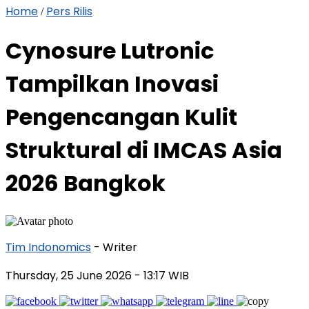
Home
Pers Rilis
/
Cynosure Lutronic
Tampilkan Inovasi
Pengencangan Kulit
Struktural di IMCAS Asia
2026 Bangkok
Tim Indonomics
- Writer
Thursday, 25 June 2026
- 13:17 WIB