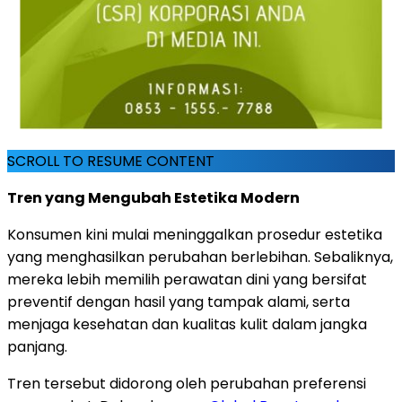
SCROLL TO RESUME CONTENT
Tren yang Mengubah Estetika Modern
Konsumen kini mulai meninggalkan prosedur estetika
yang menghasilkan perubahan berlebihan. Sebaliknya,
mereka lebih memilih perawatan dini yang bersifat
preventif dengan hasil yang tampak alami, serta
menjaga kesehatan dan kualitas kulit dalam jangka
panjang.
Tren tersebut didorong oleh perubahan preferensi