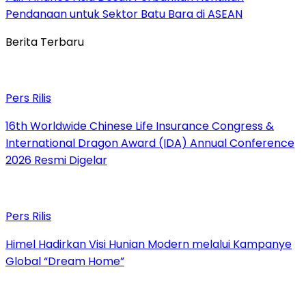
Pendanaan untuk Sektor Batu Bara di ASEAN
Berita Terbaru
Pers Rilis
16th Worldwide Chinese Life Insurance Congress &
International Dragon Award (IDA) Annual Conference
2026 Resmi Digelar
Pers Rilis
Himel Hadirkan Visi Hunian Modern melalui Kampanye
Global “Dream Home”