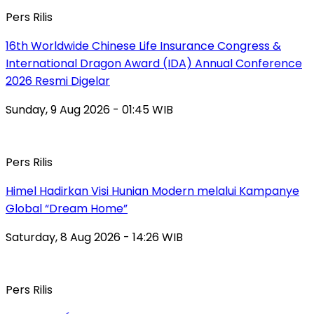
Pers Rilis
16th Worldwide Chinese Life Insurance Congress &
International Dragon Award (IDA) Annual Conference
2026 Resmi Digelar
Sunday, 9 Aug 2026 - 01:45 WIB
Pers Rilis
Himel Hadirkan Visi Hunian Modern melalui Kampanye
Global “Dream Home”
Saturday, 8 Aug 2026 - 14:26 WIB
Pers Rilis