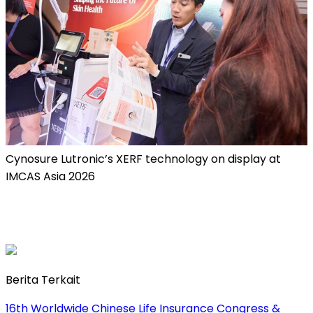
Cynosure Lutronic’s XERF technology on display at
IMCAS Asia 2026
Berita Terkait
16th Worldwide Chinese Life Insurance Congress &