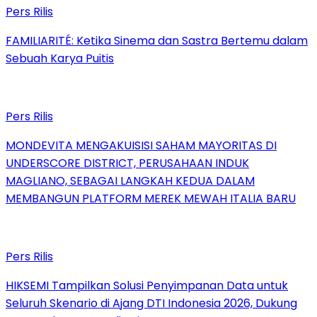
Pers Rilis
FAMILIARITÉ: Ketika Sinema dan Sastra Bertemu dalam
Sebuah Karya Puitis
Pers Rilis
MONDEVITA MENGAKUISISI SAHAM MAYORITAS DI
UNDERSCORE DISTRICT, PERUSAHAAN INDUK
MAGLIANO, SEBAGAI LANGKAH KEDUA DALAM
MEMBANGUN PLATFORM MEREK MEWAH ITALIA BARU
Pers Rilis
HIKSEMI Tampilkan Solusi Penyimpanan Data untuk
Seluruh Skenario di Ajang DTI Indonesia 2026, Dukung