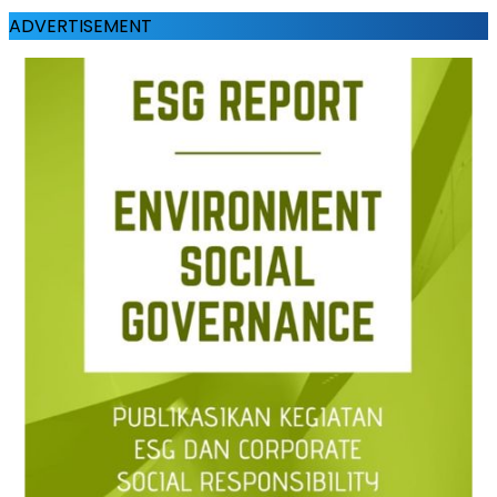
ADVERTISEMENT