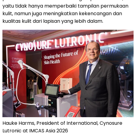
yaitu tidak hanya memperbaiki tampilan permukaan
kulit, namun juga meningkatkan kekencangan dan
kualitas kulit dari lapisan yang lebih dalam.
Hauke Harms, President of International, Cynosure
Lutronic at IMCAS Asia 2026