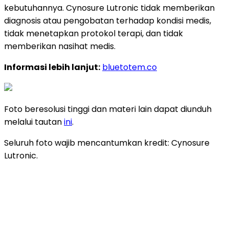
kebutuhannya. Cynosure Lutronic tidak memberikan
diagnosis atau pengobatan terhadap kondisi medis,
tidak menetapkan protokol terapi, dan tidak
memberikan nasihat medis.
Informasi lebih lanjut:
bluetotem.co
Foto beresolusi tinggi dan materi lain dapat diunduh
melalui tautan
ini
.
Seluruh foto wajib mencantumkan kredit: Cynosure
Lutronic.