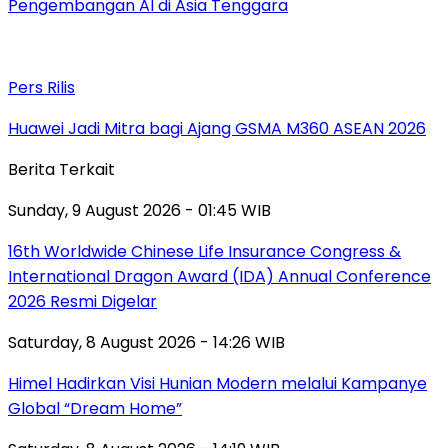
Pengembangan AI di Asia Tenggara
Pers Rilis
Huawei Jadi Mitra bagi Ajang GSMA M360 ASEAN 2026
Berita Terkait
Sunday, 9 August 2026 - 01:45 WIB
16th Worldwide Chinese Life Insurance Congress &
International Dragon Award (IDA) Annual Conference
2026 Resmi Digelar
Saturday, 8 August 2026 - 14:26 WIB
Himel Hadirkan Visi Hunian Modern melalui Kampanye
Global “Dream Home”