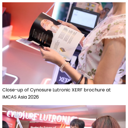
Close-up of Cynosure Lutronic XERF brochure at
IMCAS Asia 2026