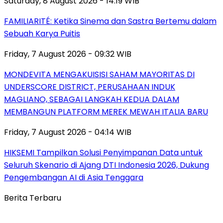
Saturday, 8 August 2026 - 14:19 WIB
FAMILIARITÉ: Ketika Sinema dan Sastra Bertemu dalam
Sebuah Karya Puitis
Friday, 7 August 2026 - 09:32 WIB
MONDEVITA MENGAKUISISI SAHAM MAYORITAS DI
UNDERSCORE DISTRICT, PERUSAHAAN INDUK
MAGLIANO, SEBAGAI LANGKAH KEDUA DALAM
MEMBANGUN PLATFORM MEREK MEWAH ITALIA BARU
Friday, 7 August 2026 - 04:14 WIB
HIKSEMI Tampilkan Solusi Penyimpanan Data untuk
Seluruh Skenario di Ajang DTI Indonesia 2026, Dukung
Pengembangan AI di Asia Tenggara
Berita Terbaru