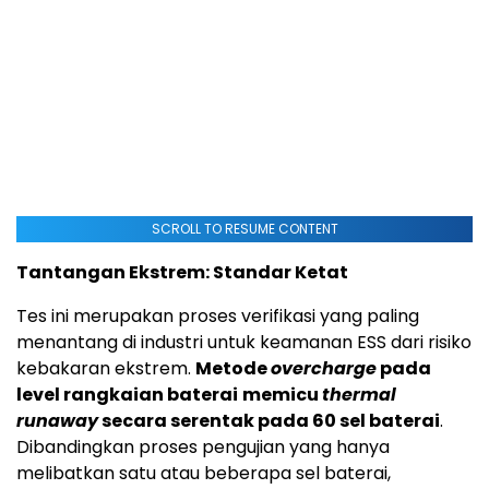
SCROLL TO RESUME CONTENT
Tantangan Ekstrem: Standar Ketat
Tes ini merupakan proses verifikasi yang paling
menantang di industri untuk keamanan ESS dari risiko
kebakaran ekstrem.
Metode
overcharge
pada
level rangkaian baterai
memicu
thermal
runaway
secara serentak pada 60 sel baterai
.
Dibandingkan proses pengujian yang hanya
melibatkan satu atau beberapa sel baterai,