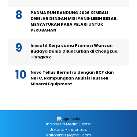
PADMA RUN BANDUNG 2026 KEMBALI
DIGELAR DENGAN MISI YANG LEBIH BESAR,
MENYATUKAN PARA PELARI UNTUK
PERUBAHAN
Inisiatif Kerja sama Promosi Warisan
Budaya Dunia Diluncurkan di Chongzuo,
Tiongkok
Novo Tellus Bermitra dengan RCF dan
NRFC, Rampungkan Akuisisi Russell
Mineral Equipment
Indonesia Media Center
Jakarta - Indonesia
editorekbis@gmail.com