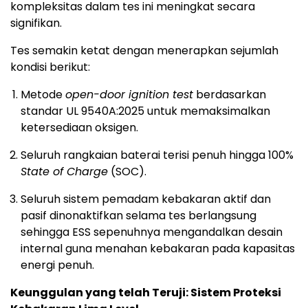
kompleksitas dalam tes ini meningkat secara
signifikan.
Tes semakin ketat dengan menerapkan sejumlah
kondisi berikut:
Metode
open-door ignition test
berdasarkan
standar UL 9540A:2025 untuk memaksimalkan
ketersediaan oksigen.
Seluruh rangkaian baterai terisi penuh hingga 100%
State of Charge
(SOC).
Seluruh sistem pemadam kebakaran aktif dan
pasif dinonaktifkan selama tes berlangsung
sehingga ESS sepenuhnya mengandalkan desain
internal guna menahan kebakaran pada kapasitas
energi penuh.
Keunggulan yang telah Teruji: Sistem Proteksi