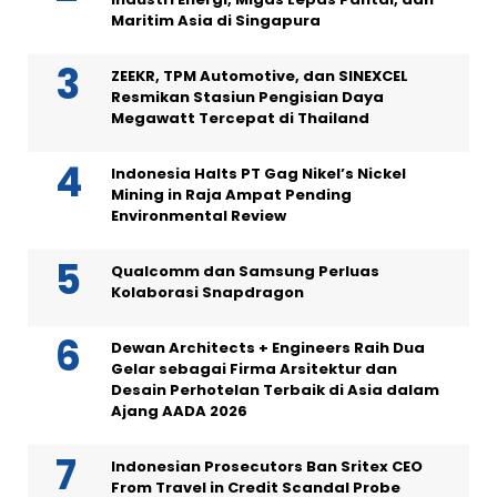
Maritim Asia di Singapura
ZEEKR, TPM Automotive, dan SINEXCEL
Resmikan Stasiun Pengisian Daya
Megawatt Tercepat di Thailand
Indonesia Halts PT Gag Nikel’s Nickel
Mining in Raja Ampat Pending
Environmental Review
Qualcomm dan Samsung Perluas
Kolaborasi Snapdragon
Dewan Architects + Engineers Raih Dua
Gelar sebagai Firma Arsitektur dan
Desain Perhotelan Terbaik di Asia dalam
Ajang AADA 2026
Indonesian Prosecutors Ban Sritex CEO
From Travel in Credit Scandal Probe