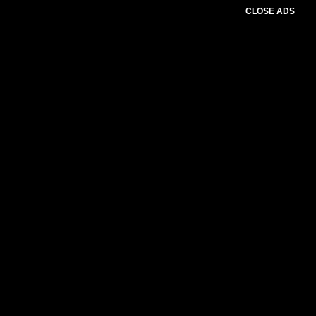
CLOSE ADS