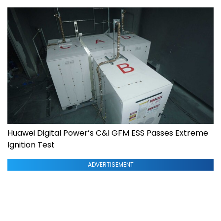
Huawei Digital Power’s C&I GFM ESS Passes Extreme
Ignition Test
ADVERTISEMENT