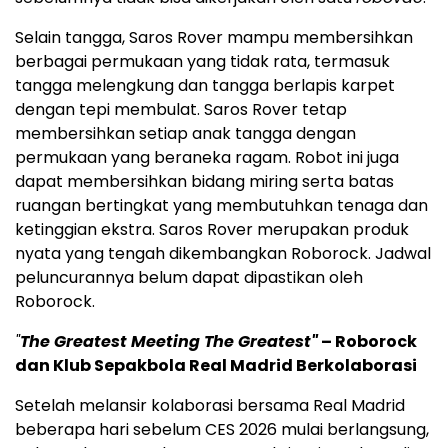
Selain tangga, Saros Rover mampu membersihkan
berbagai permukaan yang tidak rata, termasuk
tangga melengkung dan tangga berlapis karpet
dengan tepi membulat. Saros Rover tetap
membersihkan setiap anak tangga dengan
permukaan yang beraneka ragam. Robot ini juga
dapat membersihkan bidang miring serta batas
ruangan bertingkat yang membutuhkan tenaga dan
ketinggian ekstra. Saros Rover merupakan produk
nyata yang tengah dikembangkan Roborock. Jadwal
peluncurannya belum dapat dipastikan oleh
Roborock.
"
The Greatest Meeting The Greatest"
– Roborock
dan Klub Sepakbola Real Madrid Berkolaborasi
Setelah melansir kolaborasi bersama Real Madrid
beberapa hari sebelum CES 2026 mulai berlangsung,