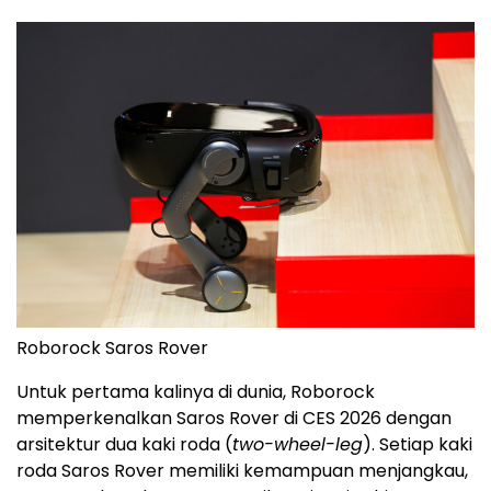
Roborock Saros Rover
Untuk pertama kalinya di dunia, Roborock
memperkenalkan Saros Rover di CES 2026 dengan
arsitektur dua kaki roda (
two-wheel-leg
). Setiap kaki
roda Saros Rover memiliki kemampuan menjangkau,