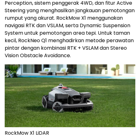
Perception, sistem penggerak 4WD, dan fitur Active
Steering yang menghasilkan jangkauan pemotongan
rumput yang akurat. RockMow X1 menggunakan
navigasi RTK dan VSLAM, serta Dynamic Suspension
System untuk pemotongan area tepi. Untuk taman
kecil, RockNeo Q1 menghadirkan metode perawatan
pintar dengan kombinasi RTK + VSLAM dan Stereo
Vision Obstacle Avoidance.
RockMow X1 LiDAR