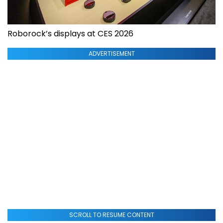
Roborock’s displays at CES 2026
ADVERTISEMENT
SCROLL TO RESUME CONTENT