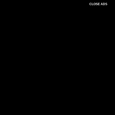
CLOSE ADS