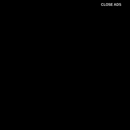
CLOSE ADS