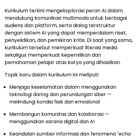
Kurikulum terkini mengeksplorasi peran AI dalam
mendukung komunikasi multimoda untuk berbagai
audiens dan platform, serta dialog terstruktur
dengan sistem AI yang dapat memperdalam riset,
penyelidikan, dan pemikiran kritis. Di saat yang sama,
kurikulum tersebut memperkuat literasi media
sekaligus memperkuat kepemilikan dan
pemahaman pelajar atas karya yang dihasilkan.
Topik baru dalam kurikulum ini meliputi:
Menjaga keselamatan dalam menggunakan
teknologi daring dan perundungan siber —
melindungi kondisi fisik dan emosional
Membangun komunitas dan kolaborasi —
menggunakan sarana digital dan AI
Keandalan sumber informasi dan fenomena
"echo