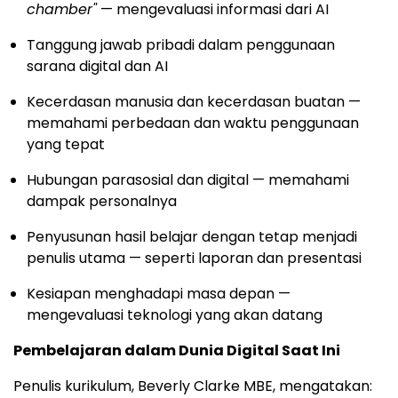
chamber"
— mengevaluasi informasi dari AI
Tanggung jawab pribadi dalam penggunaan
sarana digital dan AI
Kecerdasan manusia dan kecerdasan buatan —
memahami perbedaan dan waktu penggunaan
yang tepat
Hubungan parasosial dan digital — memahami
dampak personalnya
Penyusunan hasil belajar dengan tetap menjadi
penulis utama — seperti laporan dan presentasi
Kesiapan menghadapi masa depan —
mengevaluasi teknologi yang akan datang
Pembelajaran dalam Dunia Digital Saat Ini
Penulis kurikulum, Beverly Clarke MBE, mengatakan: