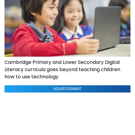
Cambridge Primary and Lower Secondary Digital
Literacy curricula goes beyond teaching children
how to use technology
ADVERTISEMENT