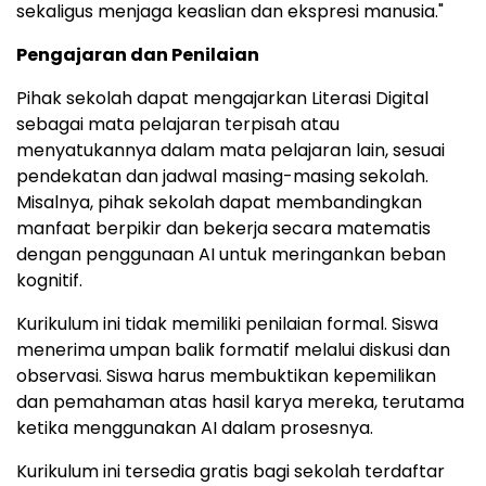
sekaligus menjaga keaslian dan ekspresi manusia."
Pengajaran dan Penilaian
Pihak sekolah dapat mengajarkan Literasi Digital
sebagai mata pelajaran terpisah atau
menyatukannya dalam mata pelajaran lain, sesuai
pendekatan dan jadwal masing-masing sekolah.
Misalnya, pihak sekolah dapat membandingkan
manfaat berpikir dan bekerja secara matematis
dengan penggunaan AI untuk meringankan beban
kognitif.
Kurikulum ini tidak memiliki penilaian formal. Siswa
menerima umpan balik formatif melalui diskusi dan
observasi. Siswa harus membuktikan kepemilikan
dan pemahaman atas hasil karya mereka, terutama
ketika menggunakan AI dalam prosesnya.
Kurikulum ini tersedia gratis bagi sekolah terdaftar