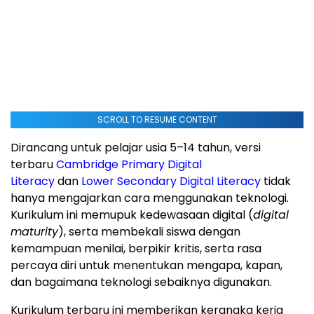
SCROLL TO RESUME CONTENT
Dirancang untuk pelajar usia 5–14 tahun, versi
terbaru
Cambridge Primary Digital
Literacy
dan
Lower Secondary Digital Literacy
tidak
hanya mengajarkan cara menggunakan teknologi.
Kurikulum ini memupuk kedewasaan digital (
digital
maturity
), serta membekali siswa dengan
kemampuan menilai, berpikir kritis, serta rasa
percaya diri untuk menentukan mengapa, kapan,
dan bagaimana teknologi sebaiknya digunakan.
Kurikulum terbaru ini memberikan kerangka kerja