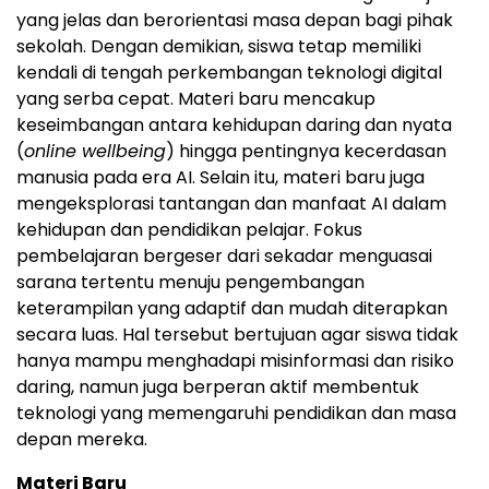
yang jelas dan berorientasi masa depan bagi pihak
sekolah. Dengan demikian, siswa tetap memiliki
kendali di tengah perkembangan teknologi digital
yang serba cepat. Materi baru mencakup
keseimbangan antara kehidupan daring dan nyata
(
online wellbeing
) hingga pentingnya kecerdasan
manusia pada era AI. Selain itu, materi baru juga
mengeksplorasi tantangan dan manfaat AI dalam
kehidupan dan pendidikan pelajar. Fokus
pembelajaran bergeser dari sekadar menguasai
sarana tertentu menuju pengembangan
keterampilan yang adaptif dan mudah diterapkan
secara luas. Hal tersebut bertujuan agar siswa tidak
hanya mampu menghadapi misinformasi dan risiko
daring, namun juga berperan aktif membentuk
teknologi yang memengaruhi pendidikan dan masa
depan mereka.
Materi Baru