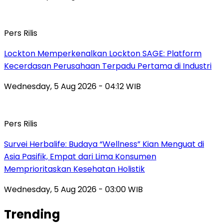
Pers Rilis
Lockton Memperkenalkan Lockton SAGE: Platform
Kecerdasan Perusahaan Terpadu Pertama di Industri
Wednesday, 5 Aug 2026 - 04:12 WIB
Pers Rilis
Survei Herbalife: Budaya “Wellness” Kian Menguat di
Asia Pasifik, Empat dari Lima Konsumen
Memprioritaskan Kesehatan Holistik
Wednesday, 5 Aug 2026 - 03:00 WIB
Trending