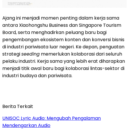
Ajang ini menjadi momen penting dalam kerja sama
antara Xiaohongshu Business dan Singapore Tourism
Board, serta menghadirkan peluang baru bagi
pengembangan ekosistem konten dan konversi bisnis
di industri pariwisata luar negeri. Ke depan, penguatan
strategi
seeding
memerlukan kolaborasi dari seluruh
pelaku industri. Kerja sama yang lebih erat diharapkan
menjadi titik awal baru bagi kolaborasi lintas-sektor di
industri budaya dan pariwisata.
Berita Terkait
UNISOC Lyric Audio: Mengubah Pengalaman
Mendengarkan Audio