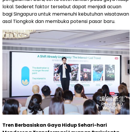
lokal. Sederet faktor tersebut dapat menjadi acuan
bagi Singapura untuk memenuhi kebutuhan wisatawan
asal Tiongkok dan membuka potensi pasar baru.
Tren Berbasiskan Gaya Hidup Sehari-hari