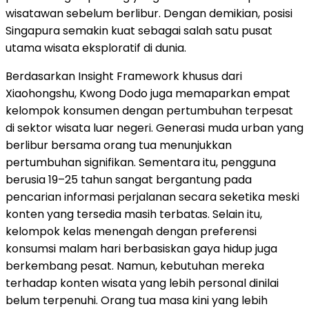
wisatawan sebelum berlibur. Dengan demikian, posisi
Singapura semakin kuat sebagai salah satu pusat
utama wisata eksploratif di dunia.
Berdasarkan Insight Framework khusus dari
Xiaohongshu, Kwong Dodo juga memaparkan empat
kelompok konsumen dengan pertumbuhan terpesat
di sektor wisata luar negeri. Generasi muda urban yang
berlibur bersama orang tua menunjukkan
pertumbuhan signifikan. Sementara itu, pengguna
berusia 19–25 tahun sangat bergantung pada
pencarian informasi perjalanan secara seketika meski
konten yang tersedia masih terbatas. Selain itu,
kelompok kelas menengah dengan preferensi
konsumsi malam hari berbasiskan gaya hidup juga
berkembang pesat. Namun, kebutuhan mereka
terhadap konten wisata yang lebih personal dinilai
belum terpenuhi. Orang tua masa kini yang lebih