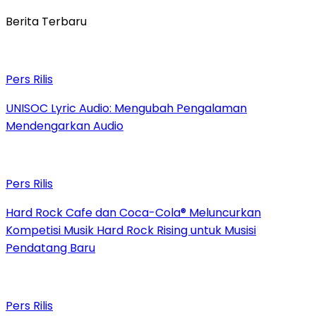
Berita Terbaru
Pers Rilis
UNISOC Lyric Audio: Mengubah Pengalaman
Mendengarkan Audio
Pers Rilis
Hard Rock Cafe dan Coca-Cola® Meluncurkan
Kompetisi Musik Hard Rock Rising untuk Musisi
Pendatang Baru
Pers Rilis