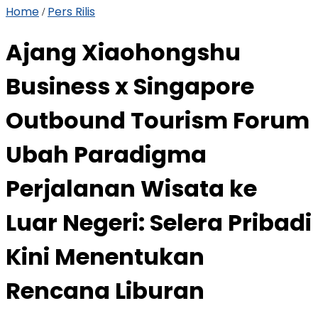
Home
Pers Rilis
/
Ajang Xiaohongshu
Business x Singapore
Outbound Tourism Forum
Ubah Paradigma
Perjalanan Wisata ke
Luar Negeri: Selera Pribadi
Kini Menentukan
Rencana Liburan