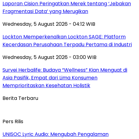
Laporan Cision Peringatkan Merek tentang ‘Jebakan
Fragmentasi Data’ yang Merugikan
Wednesday, 5 August 2026 - 04:12 WIB
Lockton Memperkenalkan Lockton SAGE: Platform
Kecerdasan Perusahaan Terpadu Pertama di Industri
Wednesday, 5 August 2026 - 03:00 WIB
Survei Herbalife: Budaya “Wellness” Kian Menguat di
Asia Pasifik, Empat dari Lima Konsumen
Memprioritaskan Kesehatan Holistik
Berita Terbaru
Pers Rilis
UNISOC Lyric Audio: Mengubah Pengalaman