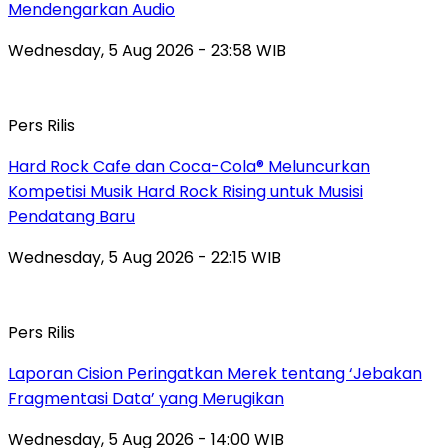
Mendengarkan Audio
Wednesday, 5 Aug 2026 - 23:58 WIB
Pers Rilis
Hard Rock Cafe dan Coca-Cola® Meluncurkan
Kompetisi Musik Hard Rock Rising untuk Musisi
Pendatang Baru
Wednesday, 5 Aug 2026 - 22:15 WIB
Pers Rilis
Laporan Cision Peringatkan Merek tentang ‘Jebakan
Fragmentasi Data’ yang Merugikan
Wednesday, 5 Aug 2026 - 14:00 WIB