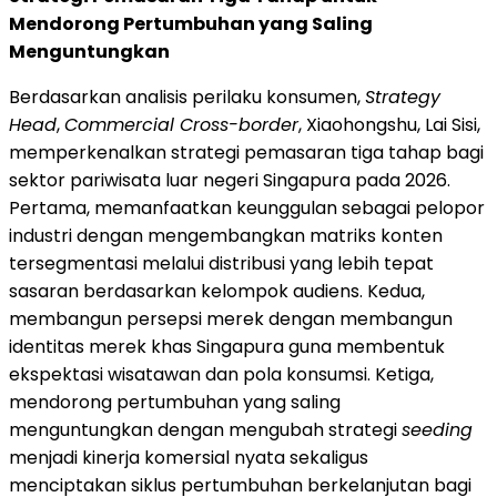
Mendorong Pertumbuhan yang Saling
Menguntungkan
Berdasarkan analisis perilaku konsumen,
Strategy
Head
,
Commercial Cross-border
, Xiaohongshu, Lai Sisi,
memperkenalkan strategi pemasaran tiga tahap bagi
sektor pariwisata luar negeri Singapura pada 2026.
Pertama, memanfaatkan keunggulan sebagai pelopor
industri dengan mengembangkan matriks konten
tersegmentasi melalui distribusi yang lebih tepat
sasaran berdasarkan kelompok audiens. Kedua,
membangun persepsi merek dengan membangun
identitas merek khas Singapura guna membentuk
ekspektasi wisatawan dan pola konsumsi. Ketiga,
mendorong pertumbuhan yang saling
menguntungkan dengan mengubah strategi
seeding
menjadi kinerja komersial nyata sekaligus
menciptakan siklus pertumbuhan berkelanjutan bagi