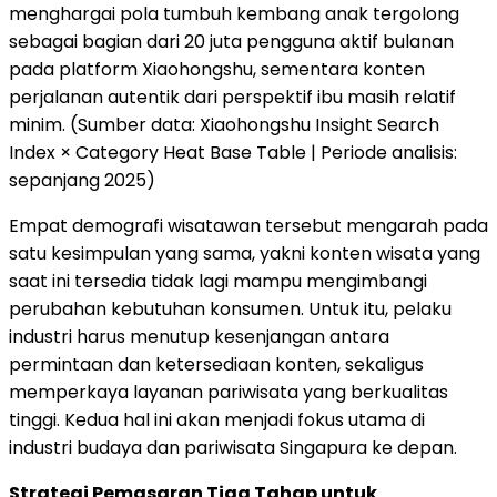
menghargai pola tumbuh kembang anak tergolong
sebagai bagian dari 20 juta pengguna aktif bulanan
pada platform Xiaohongshu, sementara konten
perjalanan autentik dari perspektif ibu masih relatif
minim. (Sumber data: Xiaohongshu Insight Search
Index × Category Heat Base Table | Periode analisis:
sepanjang 2025)
Empat demografi wisatawan tersebut mengarah pada
satu kesimpulan yang sama, yakni konten wisata yang
saat ini tersedia tidak lagi mampu mengimbangi
perubahan kebutuhan konsumen. Untuk itu, pelaku
industri harus menutup kesenjangan antara
permintaan dan ketersediaan konten, sekaligus
memperkaya layanan pariwisata yang berkualitas
tinggi. Kedua hal ini akan menjadi fokus utama di
industri budaya dan pariwisata Singapura ke depan.
Strategi Pemasaran Tiga Tahap untuk