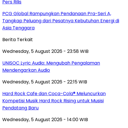
Pers Rilis
PCG Global Rampungkan Pendanaan Pra-Seri A,
Tangkap Peluang dari Pesatnya Kebutuhan Energi di
Asia Tenggara
Berita Terkait
Wednesday, 5 August 2026 - 23:58 WIB
UNISOC Lyric Audio: Mengubah Pengalaman
Mendengarkan Audio
Wednesday, 5 August 2026 - 22:15 WIB
Hard Rock Cafe dan Coca-Cola® Meluncurkan
Kompetisi Musik Hard Rock Rising untuk Musisi
Pendatang Baru
Wednesday, 5 August 2026 - 14:00 WIB