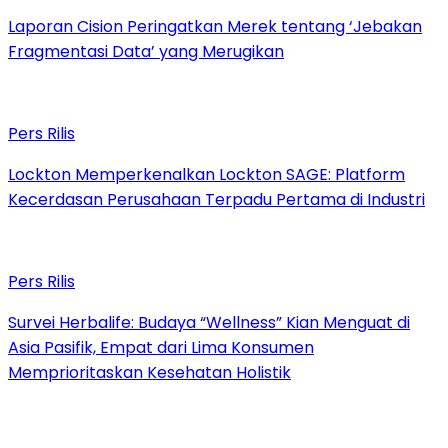
Laporan Cision Peringatkan Merek tentang ‘Jebakan
Fragmentasi Data’ yang Merugikan
Pers Rilis
Lockton Memperkenalkan Lockton SAGE: Platform
Kecerdasan Perusahaan Terpadu Pertama di Industri
Pers Rilis
Survei Herbalife: Budaya “Wellness” Kian Menguat di
Asia Pasifik, Empat dari Lima Konsumen
Memprioritaskan Kesehatan Holistik