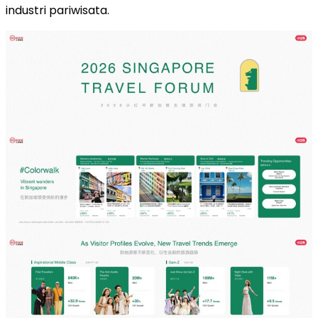
industri pariwisata.